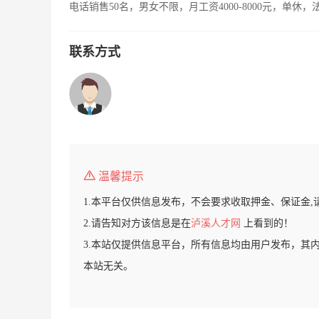
电话销售50名，男女不限，月工资4000-8000元，单休
联系方式
温馨提示
1.本平台仅供信息发布，不会要求收取押金、保证金,
2.请告知对方该信息是在
泸溪人才网
上看到的！
3.本站仅提供信息平台，所有信息均由用户发布，其
本站无关。