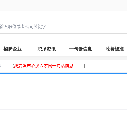
招聘企业
职场资讯
一句话信息
收费标准
息
我要发布泸溪人才网一句话信息
[
]