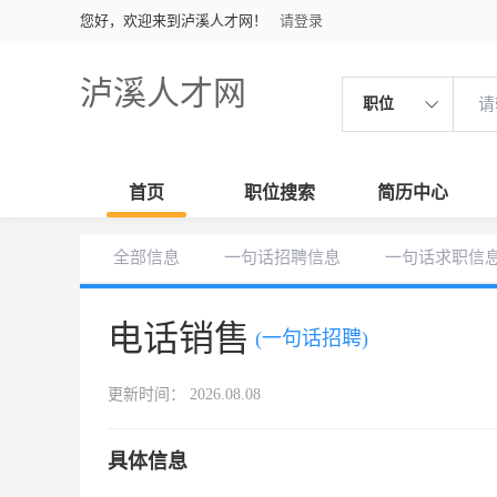
您好，欢迎来到泸溪人才网！
请登录
泸溪人才网
职位
首页
职位搜索
简历中心
全部信息
一句话招聘信息
一句话求职信
电话销售
(一句话招聘)
更新时间： 2026.08.08
具体信息