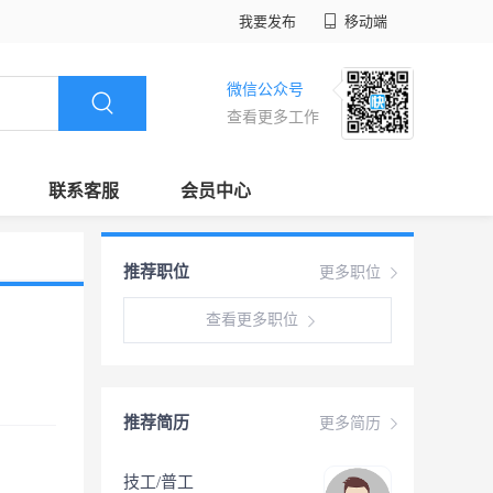
我要发布
移动端
微信公众号
查看更多工作
联系客服
会员中心
推荐职位
更多职位
查看更多职位
推荐简历
更多简历
技工/普工