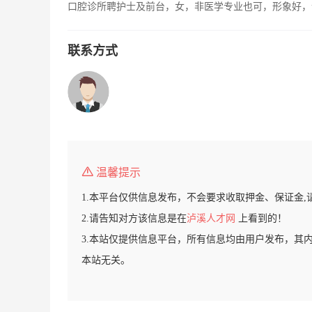
口腔诊所聘护士及前台，女，非医学专业也可，形象好，
联系方式
温馨提示
1.本平台仅供信息发布，不会要求收取押金、保证金,
2.请告知对方该信息是在
泸溪人才网
上看到的！
3.本站仅提供信息平台，所有信息均由用户发布，其
本站无关。