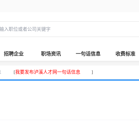
招聘企业
职场资讯
一句话信息
收费标准
息
我要发布泸溪人才网一句话信息
[
]