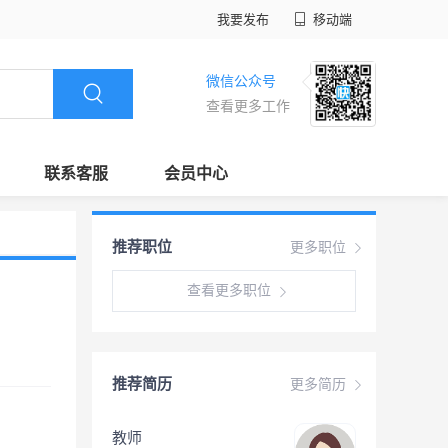
我要发布
移动端
微信公众号
查看更多工作
联系客服
会员中心
推荐职位
更多职位
查看更多职位
推荐简历
更多简历
教师