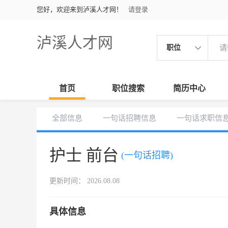
您好，欢迎来到泸溪人才网！
请登录
泸溪人才网
职位
首页
职位搜索
简历中心
全部信息
一句话招聘信息
一句话求职信
护士 前台
(一句话招聘)
更新时间： 2026.08.08
具体信息