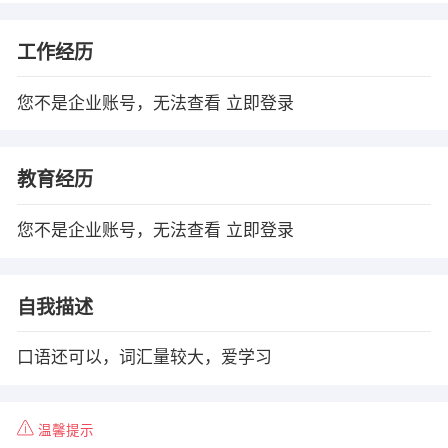
工作经历
您不是企业账号，无法查看
立即登录
教育经历
您不是企业账号，无法查看
立即登录
自我描述
口语还可以，词汇量较大，爱学习
温馨提示